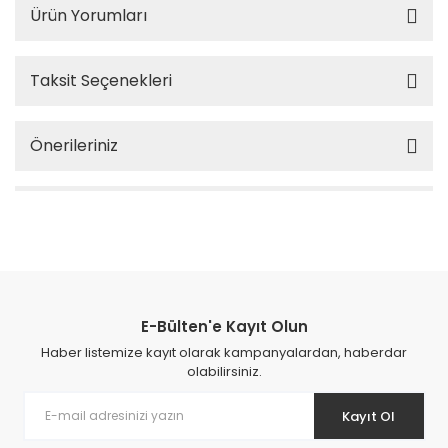
Ürün Yorumları
Taksit Seçenekleri
Önerileriniz
E-Bülten'e Kayıt Olun
Haber listemize kayıt olarak kampanyalardan, haberdar
olabilirsiniz.
Kayıt Ol