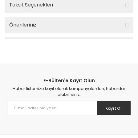
Taksit Seçenekleri
Önerileriniz
E-Bülten'e Kayıt Olun
Haber listemize kayıt olarak kampanyalardan, haberdar
olabilirsiniz.
Kayıt Ol