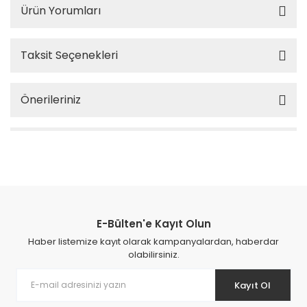
Ürün Yorumları
Taksit Seçenekleri
Önerileriniz
E-Bülten'e Kayıt Olun
Haber listemize kayıt olarak kampanyalardan, haberdar
olabilirsiniz.
Kayıt Ol