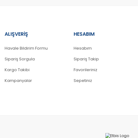
ALIŞVERİŞ
HESABIM
Gönder
Havale Bildirim Formu
Hesabım
Sipariş Sorgula
Sipariş Takip
Kargo Takibi
Favorileriniz
Kampanyalar
Sepetiniz