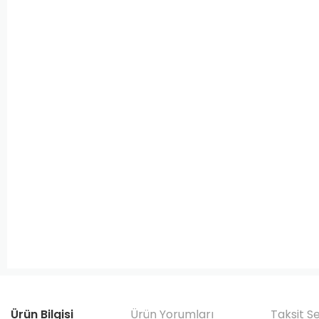
Ürün Bilgisi
Ürün Yorumları
Taksit S