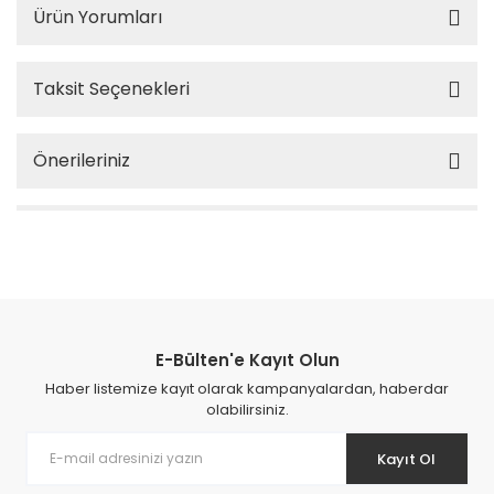
Ürün Yorumları
Taksit Seçenekleri
Önerileriniz
E-Bülten'e Kayıt Olun
Haber listemize kayıt olarak kampanyalardan, haberdar
olabilirsiniz.
Kayıt Ol