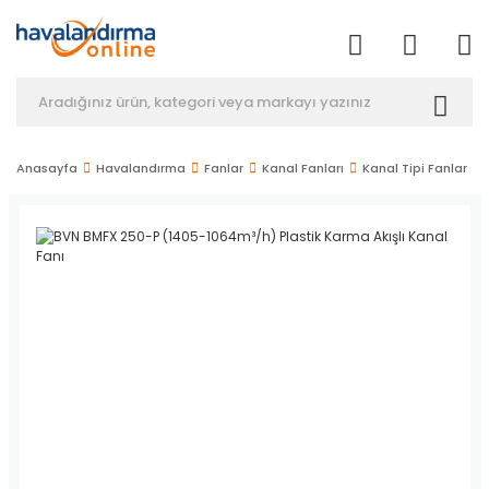
Anasayfa
Havalandırma
Fanlar
Kanal Fanları
Kanal Tipi Fanlar