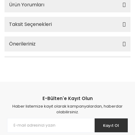
Ürün Yorumları
Taksit Seçenekleri
Önerileriniz
E-Bülten'e Kayıt Olun
Haber listemize kayıt olarak kampanyalardan, haberdar
olabilirsiniz.
Kayıt Ol