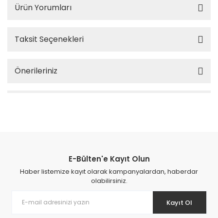
Ürün Yorumları
Taksit Seçenekleri
Önerileriniz
E-Bülten'e Kayıt Olun
Haber listemize kayıt olarak kampanyalardan, haberdar
olabilirsiniz.
Kayıt Ol