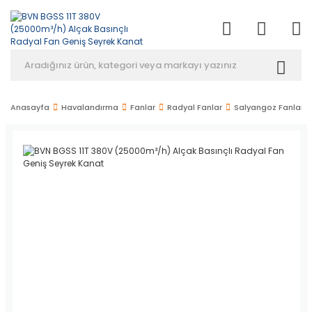
Anasayfa
Havalandırma
Fanlar
Radyal Fanlar
Salyangoz Fanlar