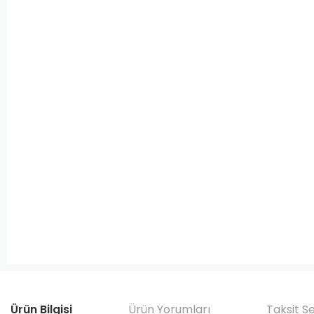
Ürün Bilgisi
Ürün Yorumları
Taksit S