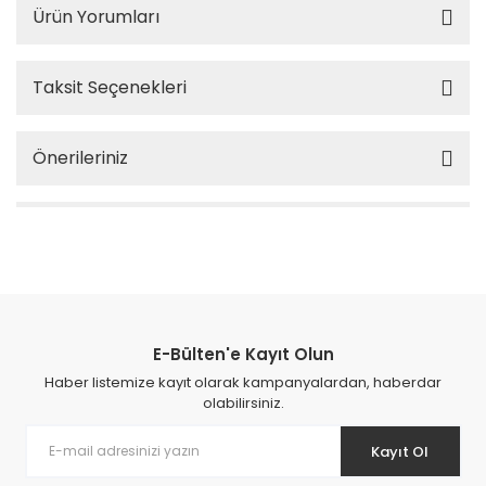
Ürün Yorumları
Taksit Seçenekleri
Önerileriniz
E-Bülten'e Kayıt Olun
Haber listemize kayıt olarak kampanyalardan, haberdar
olabilirsiniz.
Kayıt Ol