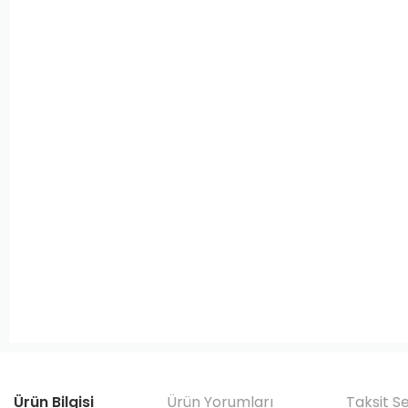
Ürün Bilgisi
Ürün Yorumları
Taksit S