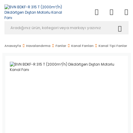
Anasayfa
Havalandırma
Fanlar
Kanal Fanları
Kanal Tipi Fanlar