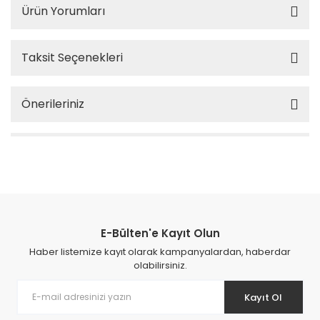
Ürün Yorumları
Taksit Seçenekleri
Önerileriniz
E-Bülten'e Kayıt Olun
Haber listemize kayıt olarak kampanyalardan, haberdar
olabilirsiniz.
Kayıt Ol