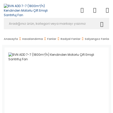
Anasayfa
Havalandırma
Fanlar
Radyal Fanlar
Salyangoz Fanlar