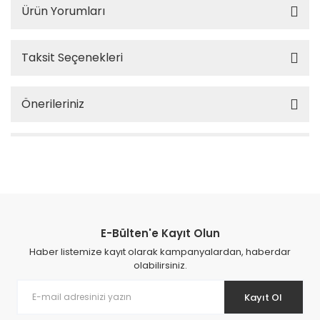
Ürün Yorumları
Taksit Seçenekleri
Önerileriniz
E-Bülten'e Kayıt Olun
Haber listemize kayıt olarak kampanyalardan, haberdar
olabilirsiniz.
Kayıt Ol