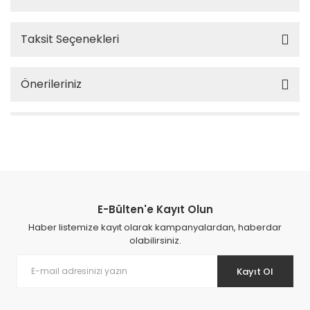
Taksit Seçenekleri
Önerileriniz
E-Bülten'e Kayıt Olun
Haber listemize kayıt olarak kampanyalardan, haberdar
olabilirsiniz.
Kayıt Ol