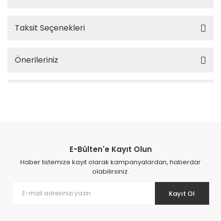
Taksit Seçenekleri
Önerileriniz
E-Bülten'e Kayıt Olun
Haber listemize kayıt olarak kampanyalardan, haberdar
olabilirsiniz.
Kayıt Ol