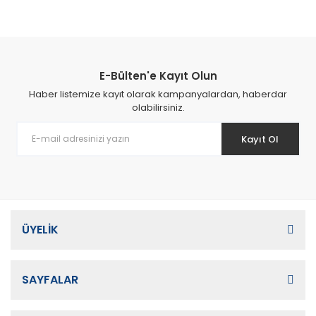
E-Bülten'e Kayıt Olun
Haber listemize kayıt olarak kampanyalardan, haberdar
olabilirsiniz.
Kayıt Ol
ÜYELİK
SAYFALAR