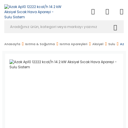
Anasayfa
Isıtma & Soğutma
Isıtma Apareyleri
Aksiyel
Sulu
Azak