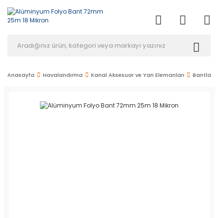
Anasayfa
Havalandırma
Kanal Aksesuar ve Yan Elemanları
Bantlar 