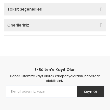
Taksit Seçenekleri
Önerileriniz
E-Bülten'e Kayıt Olun
Haber listemize kayıt olarak kampanyalardan, haberdar
olabilirsiniz.
Kayıt Ol