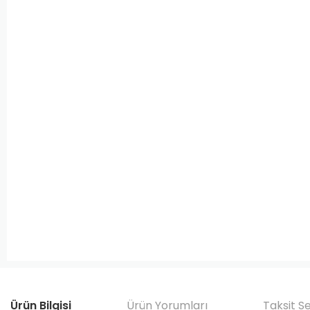
Ürün Bilgisi
Ürün Yorumları
Taksit S