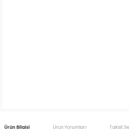
Ürün Bilgisi
Ürün Yorumları
Taksit S