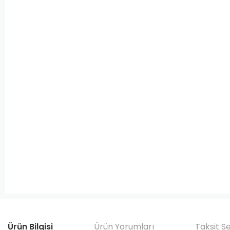
Ürün Bilgisi
Ürün Yorumları
Taksit S