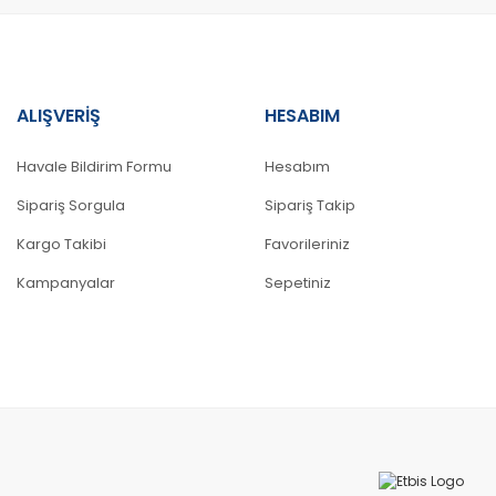
ALIŞVERİŞ
HESABIM
Gönder
Havale Bildirim Formu
Hesabım
Sipariş Sorgula
Sipariş Takip
Kargo Takibi
Favorileriniz
Kampanyalar
Sepetiniz