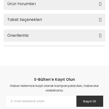
Ürün Yorumları
Taksit Seçenekleri
Önerileriniz
E-Bülten'e Kayıt Olun
Haber listemize kayıt olarak kampanyalardan, haberdar
olabilirsiniz.
Kayıt Ol