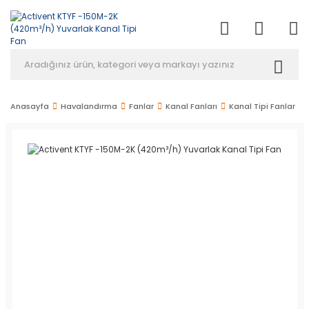
Anasayfa
Havalandırma
Fanlar
Kanal Fanları
Kanal Tipi Fanlar