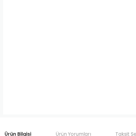
Ürün Bilgisi
Ürün Yorumları
Taksit S