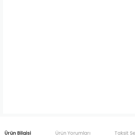
Ürün Bilgisi
Ürün Yorumları
Taksit S