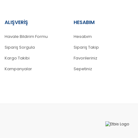
ALIŞVERİŞ
HESABIM
Gönder
Havale Bildirim Formu
Hesabım
Sipariş Sorgula
Sipariş Takip
Kargo Takibi
Favorileriniz
Kampanyalar
Sepetiniz